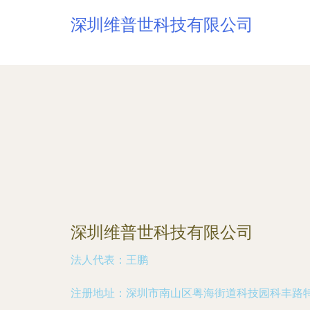
深圳维普世科技有限公司
深圳维普世科技有限公司
法人代表：
王鹏
注册地址：
深圳市南山区粤海街道科技园科丰路特