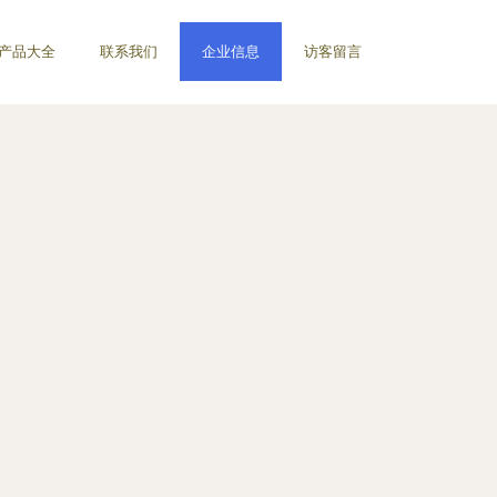
产品大全
联系我们
企业信息
访客留言