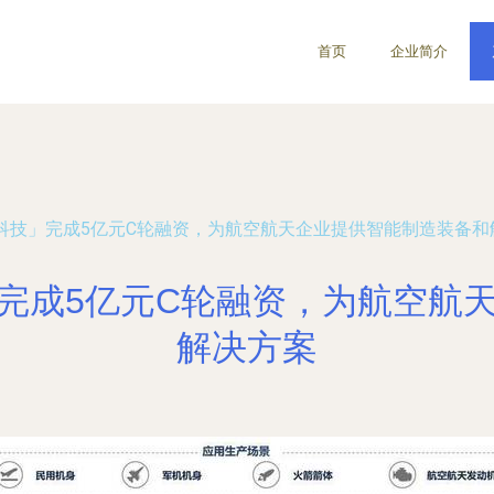
首页
企业简介
拓璞科技」完成5亿元C轮融资，为航空航天企业提供智能制造装备
技」完成5亿元C轮融资，为航空
解决方案