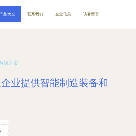
产品大全
联系我们
企业信息
访客留言
和解决方案
航天企业提供智能制造装备和