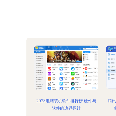
2023电脑装机软件排行榜 硬件与
腾讯
软件的边界探讨