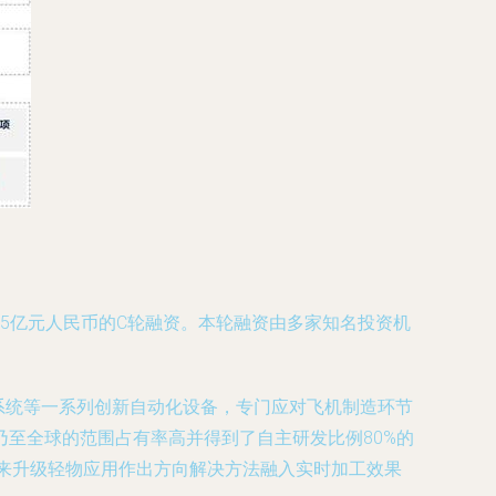
5亿元人民币的C轮融资。本轮融资由多家知名投资机
系统等一系列创新自动化设备，专门应对飞机制造环节
至全球的范围占有率高并得到了自主研发比例80%的
未来升级轻物应用作出方向解决方法融入实时加工效果