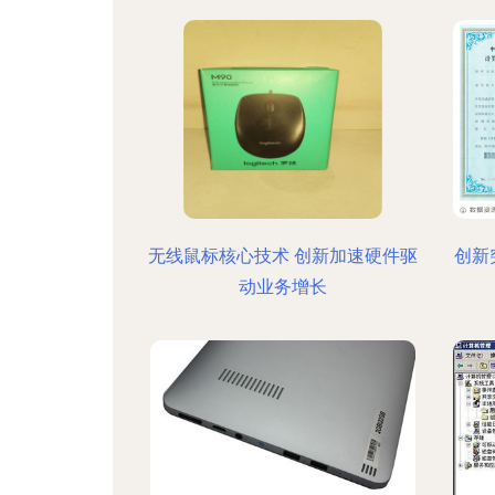
无线鼠标核心技术 创新加速硬件驱
创新
动业务增长