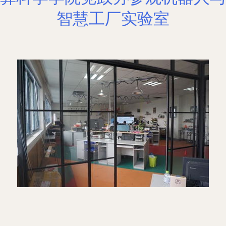
智慧工厂实验室