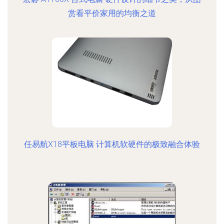
赏看平价家用的均衡之道
任易航X18平板电脑 计算机软硬件的极致融合体验