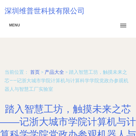
深圳维普世科技有限公司
MENU
当前位置：
首页
>
产品大全
>
踏入智慧工坊，触摸未来之
芯——记浙大城市学院计算机与计算科学学院党政办参观机
器人与智慧工厂实验室
踏入智慧工坊，触摸未来之芯
——记浙大城市学院计算机与计
算科学学院党政办参观机器人与