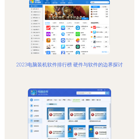
2023电脑装机软件排行榜 硬件与软件的边界探讨