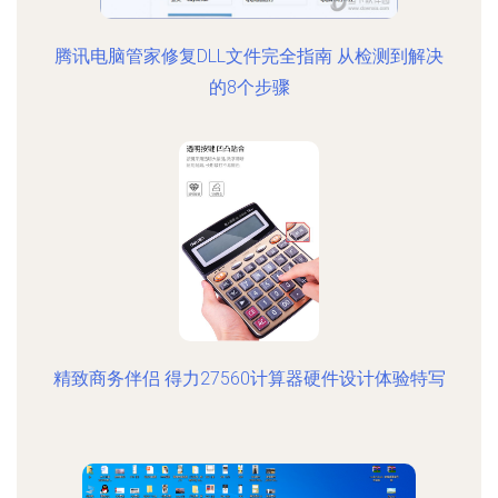
腾讯电脑管家修复DLL文件完全指南 从检测到解决
的8个步骤
精致商务伴侣 得力27560计算器硬件设计体验特写