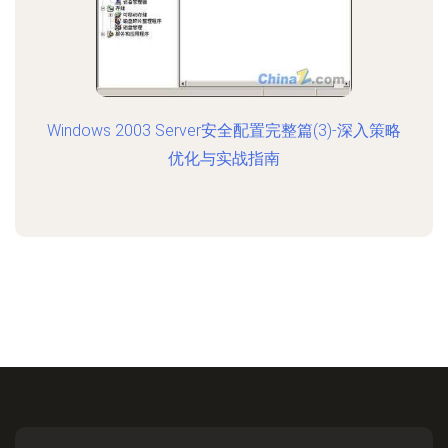
Windows 2003 Server安全配置完整篇(3)-深入策略
优化与实战指南