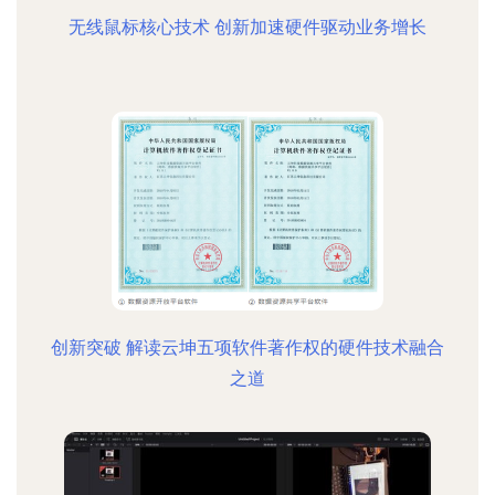
无线鼠标核心技术 创新加速硬件驱动业务增长
创新突破 解读云坤五项软件著作权的硬件技术融合
之道