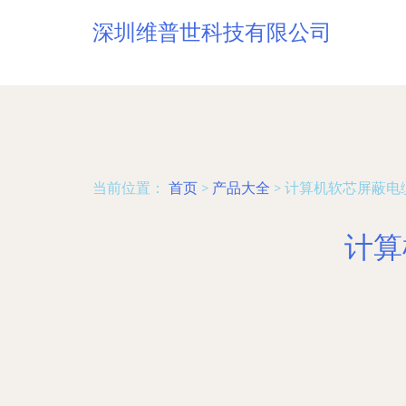
深圳维普世科技有限公司
当前位置：
首页
>
产品大全
>
计算机软芯屏蔽电
计算