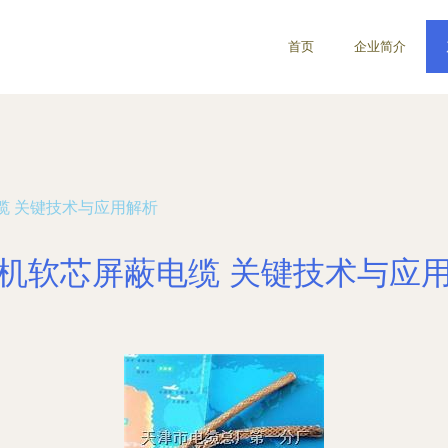
首页
企业简介
缆 关键技术与应用解析
机软芯屏蔽电缆 关键技术与应