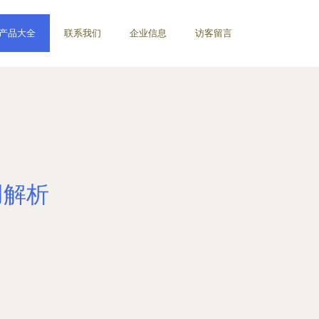
产品大全
联系我们
企业信息
访客留言
用解析