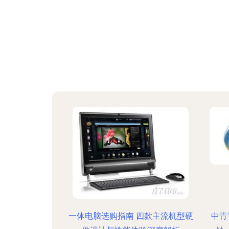
一体电脑选购指南 四款主流机型硬
中青