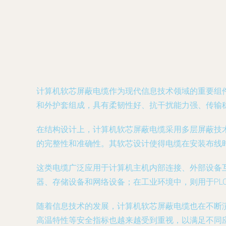
计算机软芯屏蔽电缆作为现代信息技术领域的重要组
和外护套组成，具有柔韧性好、抗干扰能力强、传输
在结构设计上，计算机软芯屏蔽电缆采用多层屏蔽技术，
的完整性和准确性。其软芯设计使得电缆在安装布线
这类电缆广泛应用于计算机主机内部连接、外部设备
器、存储设备和网络设备；在工业环境中，则用于PL
随着信息技术的发展，计算机软芯屏蔽电缆也在不断
高温特性等安全指标也越来越受到重视，以满足不同