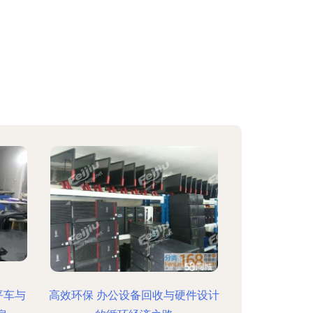
平车与
高效环保 办公设备回收与硬件设计