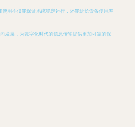
和使用不仅能保证系统稳定运行，还能延长设备使用寿
方向发展，为数字化时代的信息传输提供更加可靠的保