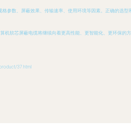
规格参数、屏蔽效果、传输速率、使用环境等因素。正确的选型
，计算机软芯屏蔽电缆将继续向着更高性能、更智能化、更环保的
duct/37.html