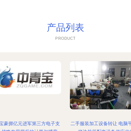
产品列表
PRODUCT
宝豪掷亿元进军第三方电子支
二手服装加工设备转让 电脑