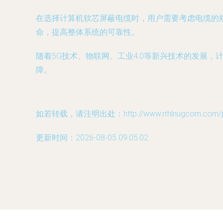
在选择计算机软芯屏蔽电缆时，用户需要考虑电缆的
命，提高整体系统的可靠性。
随着5G技术、物联网、工业4.0等新兴技术的发展
障。
如若转载，请注明出处：http://www.rrhlnugcom.com/pro
更新时间：2026-08-05 09:05:02