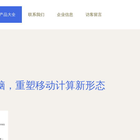
产品大全
联系我们
企业信息
访客留言
板电脑，重塑移动计算新形态