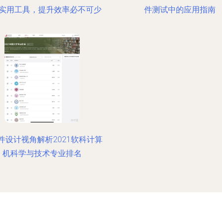
实用工具，提升效率必不可少
件测试中的应用指南
件设计视角解析2021软科计算
机科学与技术专业排名