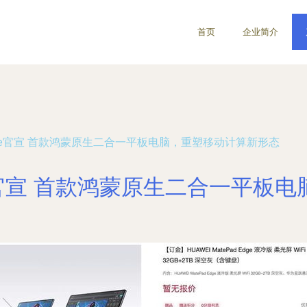
首页
企业简介
 Edge官宣 首款鸿蒙原生二合一平板电脑，重塑移动计算新形态
GE官宣 首款鸿蒙原生二合一平