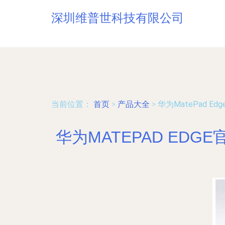
深圳维普世科技有限公司
当前位置：
首页
>
产品大全
>
华为MatePad
华为MATEPAD ED