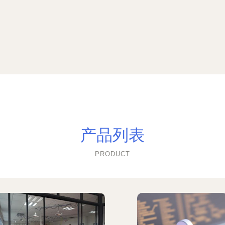
产品列表
PRODUCT