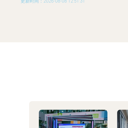
更新时间：2026-08-08 12:51:31