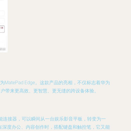
tePad Edge。这款产品的亮相，不仅标志着华为
用户带来更高效、更智慧、更无缝的跨设备体验。
或智能连接器，可以瞬间从一台娱乐影音平板，转变为一
在深度办公、内容创作时，搭配键盘和触控笔，它又能