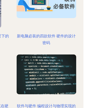
景下的
新电脑必装的四款软件 硬件的设计
密码
范在硬
软件与硬件 编程设计与物理实现的