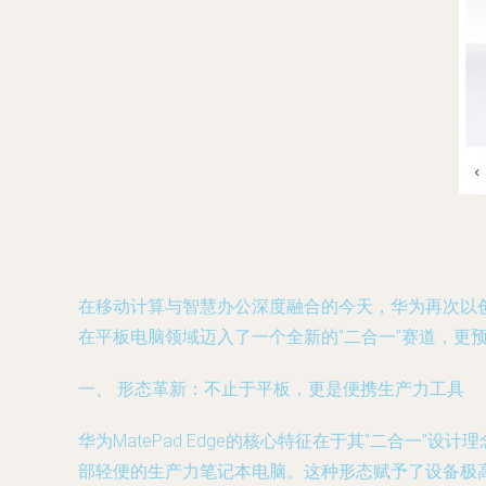
在移动计算与智慧办公深度融合的今天，华为再次以创新
在平板电脑领域迈入了一个全新的“二合一”赛道，
一、 形态革新：不止于平板，更是便携生产力工具
华为MatePad Edge的核心特征在于其“二合
部轻便的生产力笔记本电脑。这种形态赋予了设备极