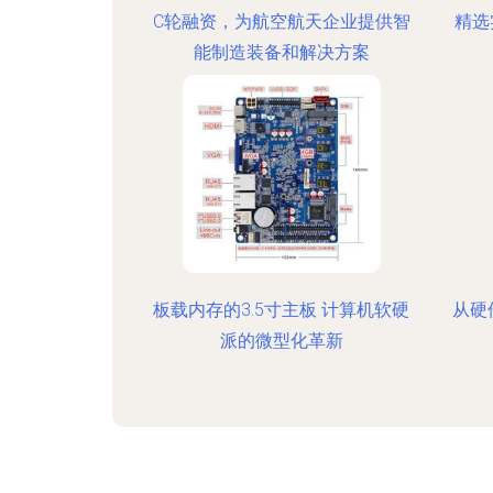
C轮融资，为航空航天企业提供智
精选
能制造装备和解决方案
板载内存的3.5寸主板 计算机软硬
从硬
派的微型化革新