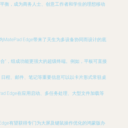
出色平衡，成为商务人士、创意工作者和学生的理想移动
MatePad Edge带来了天生为多设备协同而设计的底
拉即合”，组成功能更强大的超级终端。例如，平板可直接
，日程、邮件、笔记等重要信息可以以卡片形式常驻桌
d Edge在应用启动、多任务处理、大型文件加载等
Edge有望获得专门为大屏及键鼠操作优化的鸿蒙版办