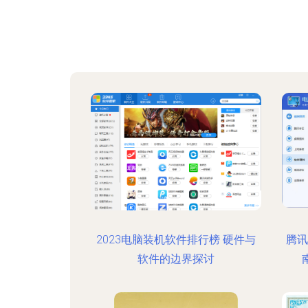
2023电脑装机软件排行榜 硬件与
腾讯
软件的边界探讨