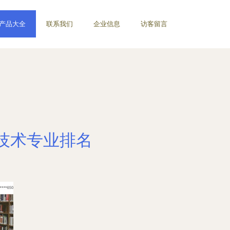
产品大全
联系我们
企业信息
访客留言
与技术专业排名