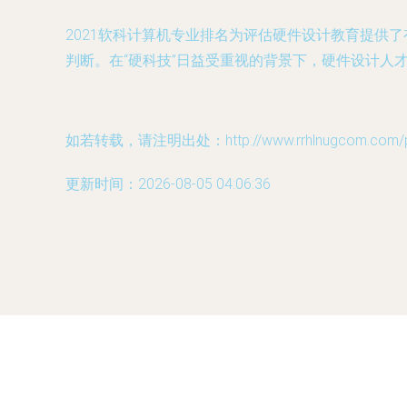
2021软科计算机专业排名为评估硬件设计教育提供
判断。在“硬科技”日益受重视的背景下，硬件设计人
如若转载，请注明出处：http://www.rrhlnugcom.com/pro
更新时间：2026-08-05 04:06:36