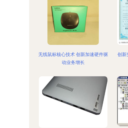
无线鼠标核心技术 创新加速硬件驱
创新
动业务增长