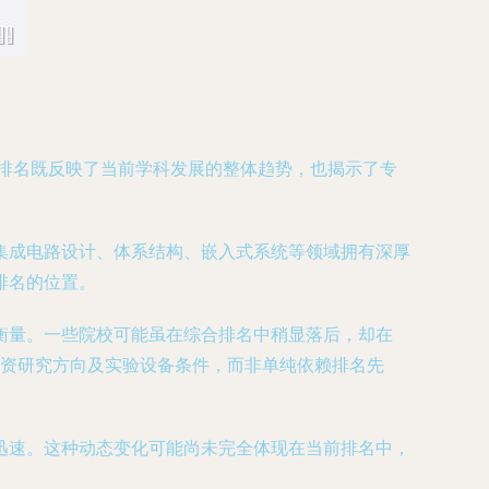
该排名既反映了当前学科发展的整体趋势，也揭示了专
集成电路设计、体系结构、嵌入式系统等领域拥有深厚
排名的位置。
衡量。一些院校可能虽在综合排名中稍显落后，却在
师资研究方向及实验设备条件，而非单纯依赖排名先
迅速。这种动态变化可能尚未完全体现在当前排名中，