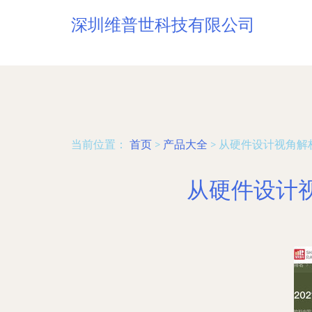
深圳维普世科技有限公司
当前位置：
首页
>
产品大全
>
从硬件设计视角解
从硬件设计视