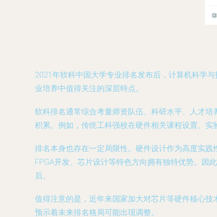
2021年软科中国大学专业排名发布后，计算机科学
业培养中值得关注的深层特点。
软科排名通常综合考量师资队伍、科研水平、人才培
积累。例如，传统工科强校在硬件相关课程设置、实
排名本身也存在一定局限性。硬件设计作为高度实践
FPGA开发、芯片设计等特色方向拥有独特优势。
后。
值得注意的是，近年来国家加大对芯片等硬件核心技
预示着未来排名格局可能出现调整。