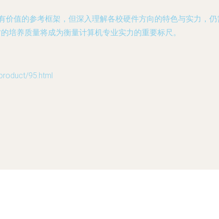
了有价值的参考框架，但深入理解各校硬件方向的特色与实力，
才的培养质量将成为衡量计算机专业实力的重要标尺。
duct/95.html