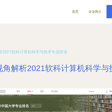
首页
企业简介
析2021软科计算机科学与技术专业排名
角解析2021软科计算机科学