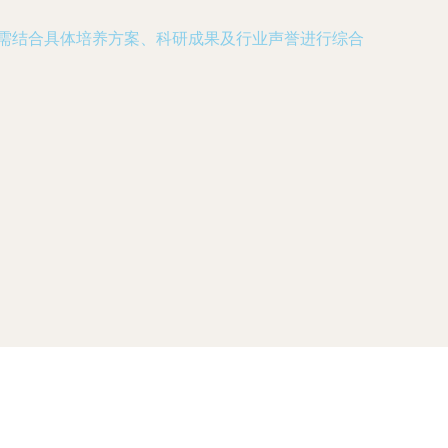
仍需结合具体培养方案、科研成果及行业声誉进行综合