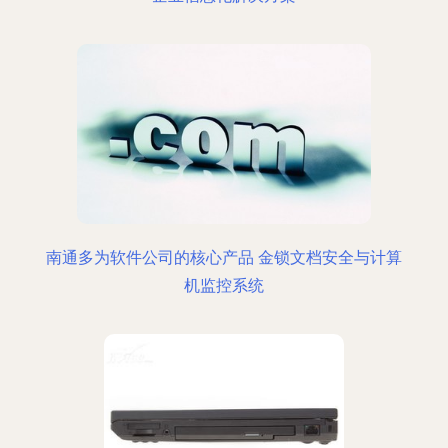
南通多为软件公司的核心产品 金锁文档安全与计算
机监控系统