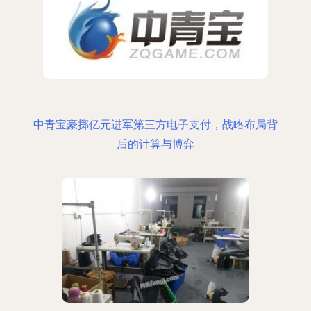
中青宝豪掷亿元进军第三方电子支付，战略布局背
后的计算与博弈