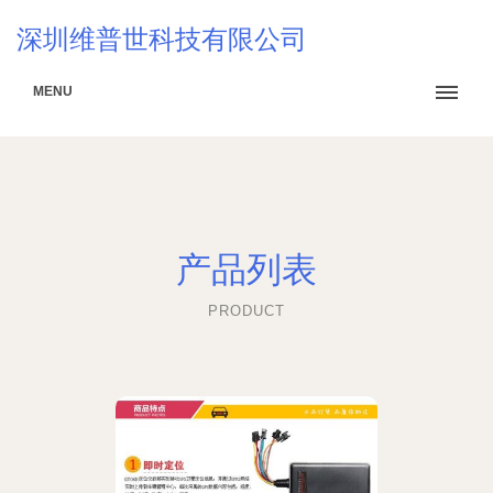
深圳维普世科技有限公司
MENU
产品列表
PRODUCT