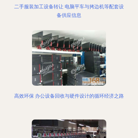
二手服装加工设备转让 电脑平车与拷边机等配套设
备供应信息
高效环保 办公设备回收与硬件设计的循环经济之路