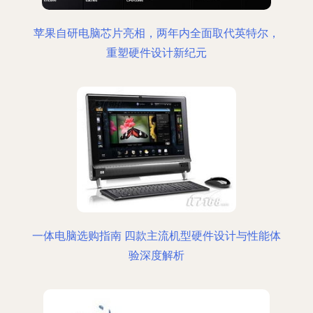
苹果自研电脑芯片亮相，两年内全面取代英特尔，
重塑硬件设计新纪元
一体电脑选购指南 四款主流机型硬件设计与性能体
验深度解析