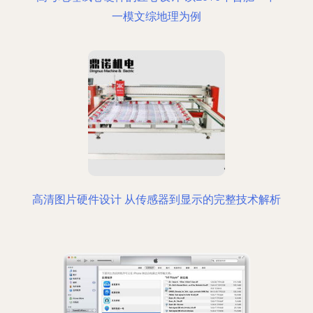
一模文综地理为例
高清图片硬件设计 从传感器到显示的完整技术解析