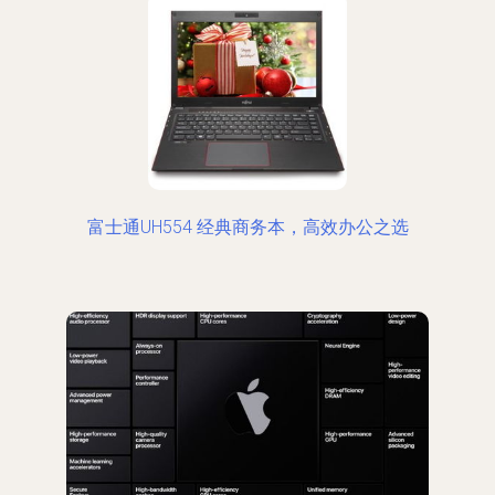
富士通UH554 经典商务本，高效办公之选