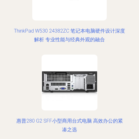
ThinkPad W530 24382ZC 笔记本电脑硬件设计深度
解析 专业性能与经典外观的融合
惠普280 G2 SFF小型商用台式电脑 高效办公的紧
凑之选