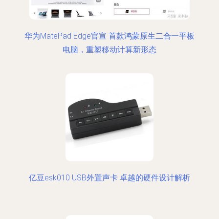
华为MatePad Edge官宣 首款鸿蒙原生二合一平板
电脑，重塑移动计算新形态
亿豆esk010 USB外置声卡 卓越的硬件设计解析