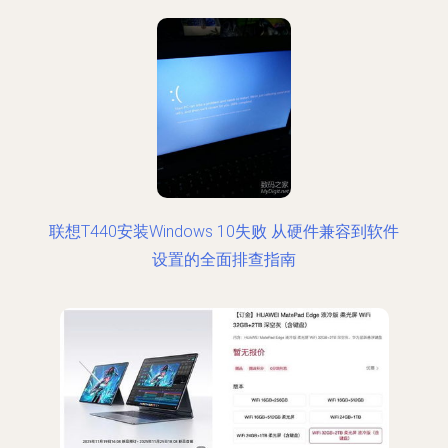
联想T440安装Windows 10失败 从硬件兼容到软件
设置的全面排查指南