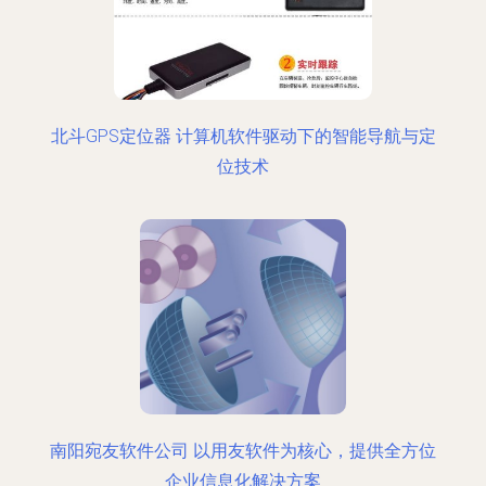
北斗GPS定位器 计算机软件驱动下的智能导航与定
位技术
南阳宛友软件公司 以用友软件为核心，提供全方位
企业信息化解决方案